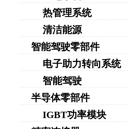
热管理系统
清洁能源
智能驾驶零部件
电子助力转向系统
智能驾驶
半导体零部件
IGBT功率模块