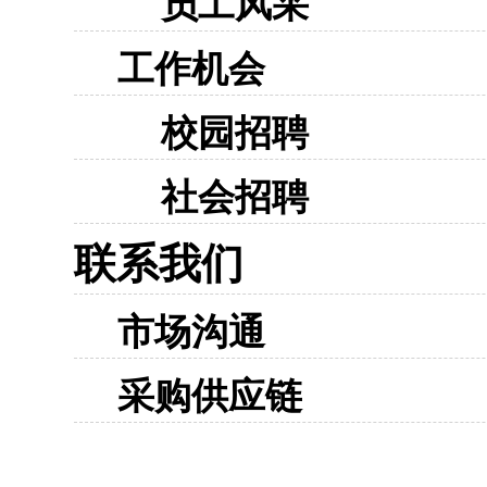
员工风采
工作机会
校园招聘
社会招聘
联系我们
市场沟通
采购供应链