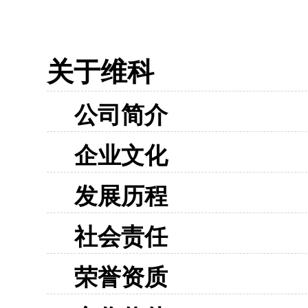
关于维科
公司简介
企业文化
发展历程
社会责任
荣誉资质