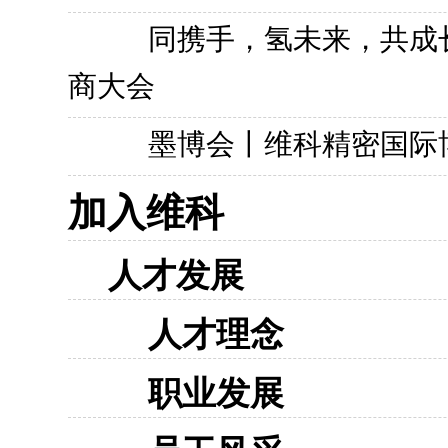
同携手，氢未来，共成长
商大会
墨博会丨维科精密国际
加入维科
人才发展
人才理念
职业发展