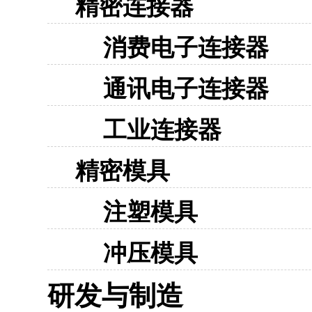
精密连接器
消费电子连接器
通讯电子连接器
工业连接器
精密模具
注塑模具
冲压模具
研发与制造