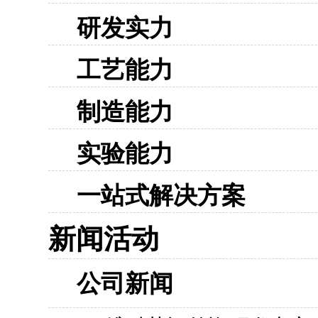
研发实力
工艺能力
制造能力
实验能力
一站式解决方案
新闻活动
公司新闻