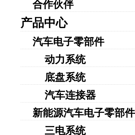
合作伙伴
产品中心
汽车电子零部件
动力系统
底盘系统
汽车连接器
新能源汽车电子零部件
三电系统