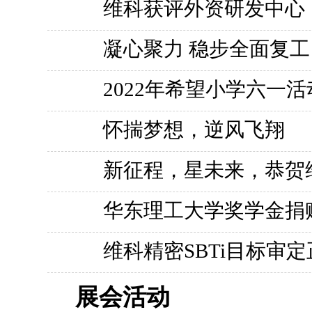
维科获评外资研发中心
凝心聚力 稳步全面复工
2022年希望小学六一
怀揣梦想，逆风飞翔
新征程，星未来，恭贺
华东理工大学奖学金捐
维科精密SBTi目标审
展会活动